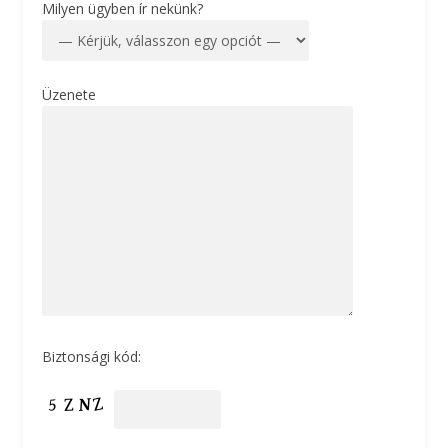
Milyen ügyben ír nekünk?
Üzenete
Biztonsági kód: