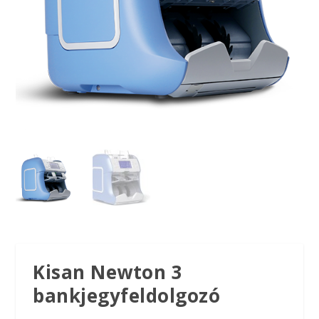
Kisan Newton 3
bankjegyfeldolgozó