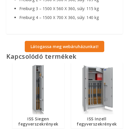
Freiburg 3 – 1500 X 560 X 360, súly: 115 kg
Freiburg 4 – 1500 X 700 X 360, súly: 140 kg
Látogassa meg webáruházunkat!
Kapcsolódó termékek
ISS Siegen
ISS Inzell
fegyverszekrények
fegyverszekrények