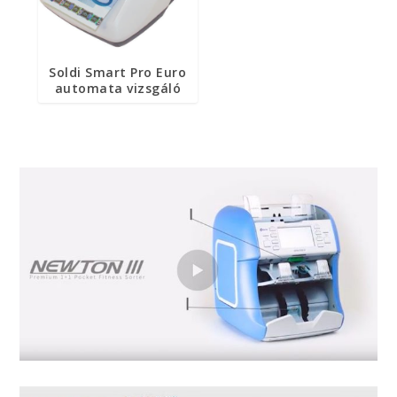
Soldi Smart Pro Euro
automata vizsgáló